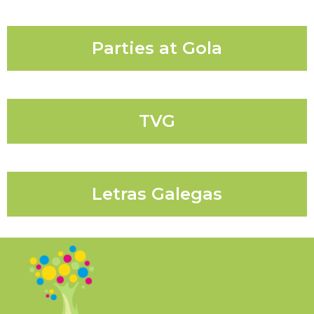
Parties at Gola
TVG
Letras Galegas