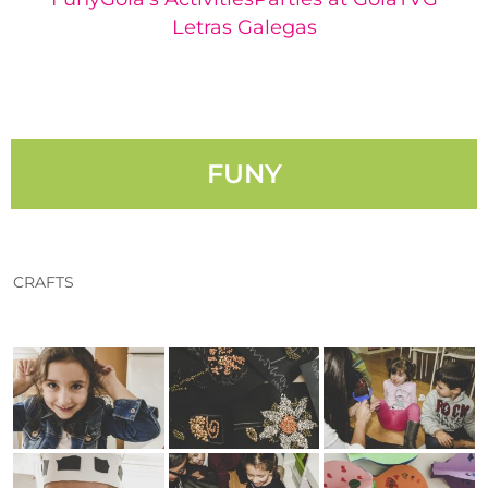
Letras Galegas
FUNY
CRAFTS