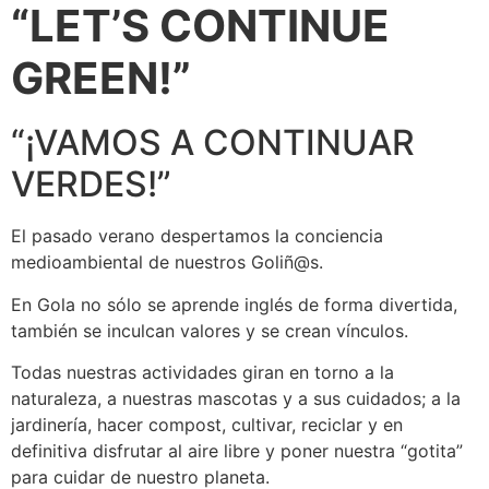
“LET’S CONTINUE
GREEN!”
“¡VAMOS A CONTINUAR
VERDES!”
El pasado verano despertamos la conciencia
medioambiental de nuestros Goliñ@s.
En Gola no sólo se aprende inglés de forma divertida,
también se inculcan valores y se crean vínculos.
Todas nuestras actividades giran en torno a la
naturaleza, a nuestras mascotas y a sus cuidados; a la
jardinería, hacer compost, cultivar, reciclar y en
definitiva disfrutar al aire libre y poner nuestra “gotita”
para cuidar de nuestro planeta.