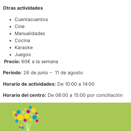
Otras actividades
Cuentacuentos
Cine
Manualidades
Cocina
Karaoke
Juegos
Precio:
60€ a la semana
Período
: 26 de junio – 11 de agosto
Horario de actividades:
De 10:00 a 14:00
Horario del centro:
De 08:00 a 15:00 por conciliación