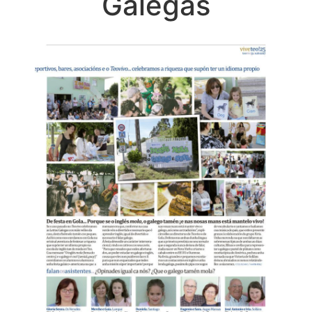
Galegas