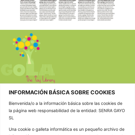
INFORMACIÓN BÁSICA SOBRE COOKIES
CONTACTAR
Bienvenida/o a la información básica sobre las cookies de
la página web responsabilidad de la entidad: SENRA GAYO
981 807 404
SL
603 652 555
Una cookie o galleta informática es un pequeño archivo de