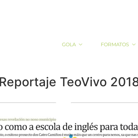
GOLA
FORMATOS
Reportaje TeoVivo 201