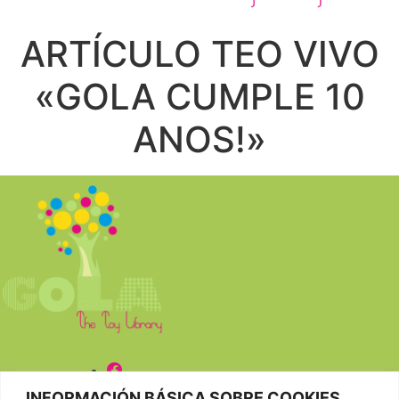
ARTÍCULO TEO VIVO
«GOLA CUMPLE 10
ANOS!»
INFORMACIÓN BÁSICA SOBRE COOKIES