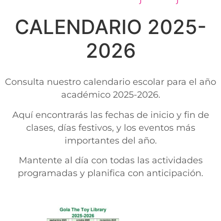
CALENDARIO 2025-
2026
Consulta nuestro calendario escolar para el año
académico 2025-2026.
Aquí encontrarás las fechas de inicio y fin de
clases, días festivos, y los eventos más
importantes del año.
Mantente al día con todas las actividades
programadas y planifica con anticipación.