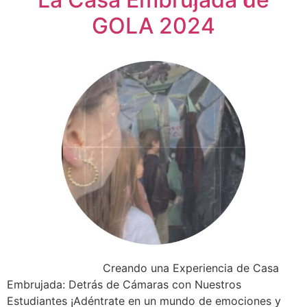
GOLA 2024
Creando una Experiencia de Casa
Embrujada: Detrás de Cámaras con Nuestros
Estudiantes ¡Adéntrate en un mundo de emociones y