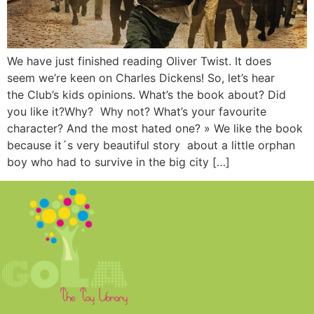
We have just finished reading Oliver Twist. It does
seem we’re keen on Charles Dickens! So, let’s hear
the Club’s kids opinions. What’s the book about? Did
you like it?Why? Why not? What’s your favourite
character? And the most hated one? » We like the book
because it´s very beautiful story about a little orphan
boy who had to survive in the big city […]