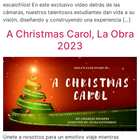
escalofríos! En este exclusivo vídeo detrás de las
cámaras, nuestros talentosos estudiantes dan vida a su
visión, diseñando y construyendo una experiencia […]
A Christmas Carol, La Obra
2023
Únete a nosotros para un emotivo viaje mientras