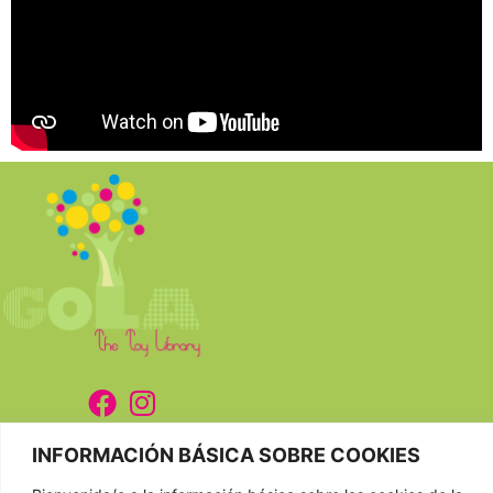
CONTACTAR
INFORMACIÓN BÁSICA SOBRE COOKIES
981 807 404