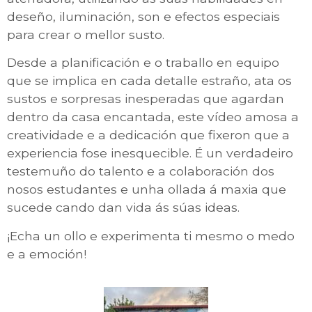
deseño, iluminación, son e efectos especiais
para crear o mellor susto.
Desde a planificación e o traballo en equipo
que se implica en cada detalle estraño, ata os
sustos e sorpresas inesperadas que agardan
dentro da casa encantada, este vídeo amosa a
creatividade e a dedicación que fixeron que a
experiencia fose inesquecible. É un verdadeiro
testemuño do talento e a colaboración dos
nosos estudantes e unha ollada á maxia que
sucede cando dan vida ás súas ideas.
¡Echa un ollo e experimenta ti mesmo o medo
e a emoción!