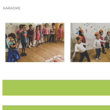
KARAOKE