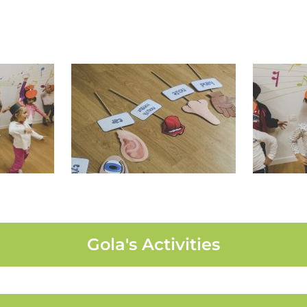
Gola's Activities