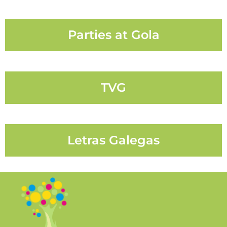
Parties at Gola
TVG
Letras Galegas