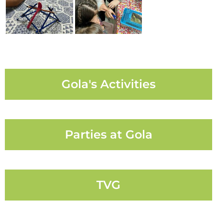
Gola's Activities
Parties at Gola
TVG